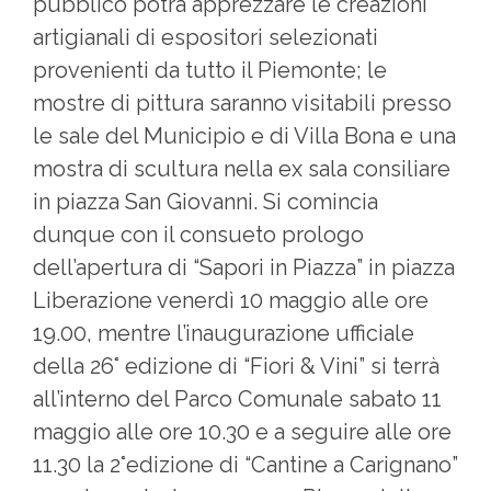
pubblico potrà apprezzare le creazioni
artigianali di espositori selezionati
provenienti da tutto il Piemonte; le
mostre di pittura saranno visitabili presso
le sale del Municipio e di Villa Bona e una
mostra di scultura nella ex sala consiliare
in piazza San Giovanni. Si comincia
dunque con il consueto prologo
dell’apertura di “Sapori in Piazza” in piazza
Liberazione venerdì 10 maggio alle ore
19.00, mentre l’inaugurazione ufficiale
della 26° edizione di “Fiori & Vini” si terrà
all’interno del Parco Comunale sabato 11
maggio alle ore 10.30 e a seguire alle ore
11.30 la 2°edizione di “Cantine a Carignano”