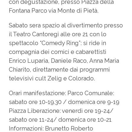
con degustazione, presso Piazza della
Fontana Parco via Monte di Pietà.
Sabato sera spazio al divertimento presso
il Teatro Cantoregi alle ore 21 con lo
spettacolo “Comedy Ring”: si ride in
compagnia dei comici e cabarettisti
Enrico Luparia, Daniele Raco, Anna Maria
Chiarito, direttamente dai programmi
televisivi cult Zelig e Colorado.
Orari manifestazione: Parco Comunale:
sabato ore 10-19.30 / domenica ore 9-19
Piazza Liberazìone: venerdì ore 19-24/
sabato ore 11-24/ domenica ore 10-21
Informazioni: Brunetto Roberto