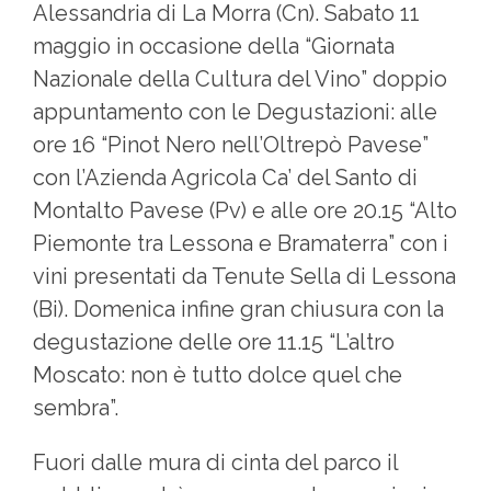
Alessandria di La Morra (Cn). Sabato 11
maggio in occasione della “Giornata
Nazionale della Cultura del Vino” doppio
appuntamento con le Degustazioni: alle
ore 16 “Pinot Nero nell’Oltrepò Pavese”
con l’Azienda Agricola Ca’ del Santo di
Montalto Pavese (Pv) e alle ore 20.15 “Alto
Piemonte tra Lessona e Bramaterra” con i
vini presentati da Tenute Sella di Lessona
(Bi). Domenica infine gran chiusura con la
degustazione delle ore 11.15 “L’altro
Moscato: non è tutto dolce quel che
sembra”.
Fuori dalle mura di cinta del parco il