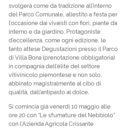
svolgerà come da tradizione all’interno
del Parco Comunale, allestito a festa per
l’occasione dai vivaisti con fiori, piante da
interno e da giardino. Protagoniste
d’eccellenza, come ogni edizione, le
tanto attese Degustazioni presso il Parco
di Villa Bona (prenotazione obbligatoria)
in compagnia dell’élite del settore
vitivinicolo piemontese e non solo,
abbinato magistralmente al cibo di
qualità, dall’antipasto al dolce.
Si comincia già venerdi 10 maggio alle
ore 20 con “Le sfumature del Nebbiolo”
con l’Azienda Agricola Crissante