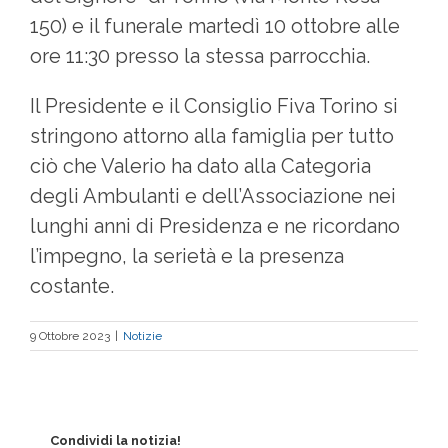
150) e il funerale martedì 10 ottobre alle
ore 11:30 presso la stessa parrocchia.
Il Presidente e il Consiglio Fiva Torino si
stringono attorno alla famiglia per tutto
ciò che Valerio ha dato alla Categoria
degli Ambulanti e dell’Associazione nei
lunghi anni di Presidenza e ne ricordano
l’impegno, la serietà e la presenza
costante.
9 Ottobre 2023
|
Notizie
Condividi la notizia!