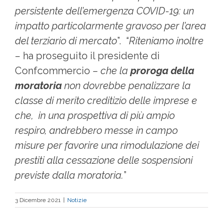
persistente dell’emergenza COVID-19: un
impatto particolarmente gravoso per l’area
del terziario di mercato
”. “
Riteniamo inoltre
–
ha proseguito il presidente di
Confcommercio
– che la
proroga della
moratoria
non dovrebbe penalizzare la
classe di merito creditizio delle imprese e
che, in una prospettiva di più ampio
respiro, andrebbero messe in campo
misure per favorire una rimodulazione dei
prestiti alla cessazione delle sospensioni
previste dalla moratoria.
”
3 Dicembre 2021
|
Notizie