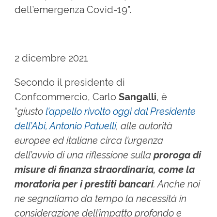
dell’emergenza Covid-19”.
2 dicembre 2021
Secondo il presidente di
Confcommercio, Carlo
Sangalli
, è
“
giusto
l’appello rivolto oggi dal Presidente
dell’Abi, Antonio Patuelli
, alle autorità
europee ed italiane circa l’urgenza
dell’avvio di una riflessione sulla
proroga di
misure di finanza straordinaria, come la
moratoria per i prestiti bancari
. Anche noi
ne segnaliamo da tempo la necessità in
considerazione dell’impatto profondo e