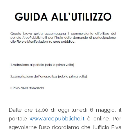
Dalle ore 14.00 di oggi lunedì 6 maggio, il
portale
www.areepubbliche.it
è online. Per
agevolarne l’uso ricordiamo che l’ufficio Fiva